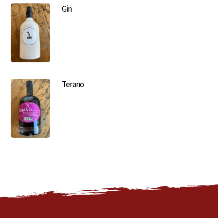
Gin
Terano